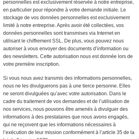
personnelles est exclusivement réservée à notre entreprise,
en particulier pour répondre à votre demande initiale. Le
stockage de vos données personnelles est exclusivement
limité à notre entreprise. Après avoir été collectées, vos
données personnelles sont transmises via Internet en
utilisant le chiffrement SSL. De plus, vous pouvez nous
autoriser à vous envoyer des documents d’information ou
des newsletters. Cette autorisation nous est donnée lors de
votre première inscription.
Si vous nous avez transmis des informations personnelles,
nous ne les divulguerons pas à une tierce personne. Elles
ne seront divulguées qu’avec votre autorisation. Dans le
cadre du traitement de vos demandes et de l’utilisation de
nos services, nous pouvons être amenés à divulguer des
informations à des prestataires que nous avons engagés,
qui ne reçoivent que les informations nécessaires à
l’exécution de leur mission conformément à l’article 35 de la