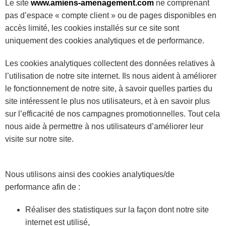
Le site
www.amiens-amenagement.com
ne comprenant
pas d’espace « compte client » ou de pages disponibles en
accès limité, les cookies installés sur ce site sont
uniquement des cookies analytiques et de performance.
Les cookies analytiques collectent des données relatives à
l’utilisation de notre site internet. Ils nous aident à améliorer
le fonctionnement de notre site, à savoir quelles parties du
site intéressent le plus nos utilisateurs, et à en savoir plus
sur l’efficacité de nos campagnes promotionnelles. Tout cela
nous aide à permettre à nos utilisateurs d’améliorer leur
visite sur notre site.
Nous utilisons ainsi des cookies analytiques/de
performance afin de :
Réaliser des statistiques sur la façon dont notre site
internet est utilisé,