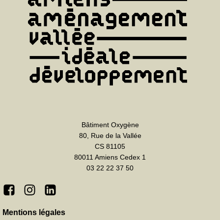
Bâtiment Oxygène
80, Rue de la Vallée
CS 81105
80011 Amiens Cedex 1
03 22 22 37 50
Mentions légales