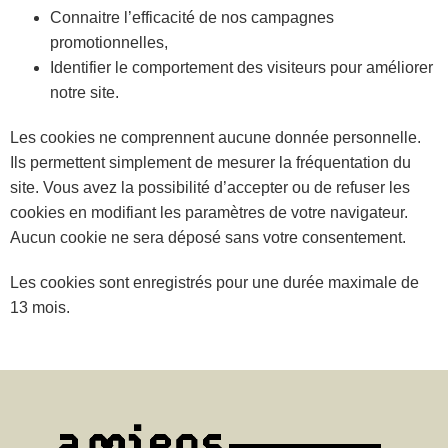
Connaitre l’efficacité de nos campagnes
promotionnelles,
Identifier le comportement des visiteurs pour améliorer
notre site.
Les cookies ne comprennent aucune donnée personnelle.
Ils permettent simplement de mesurer la fréquentation du
site. Vous avez la possibilité d’accepter ou de refuser les
cookies en modifiant les paramètres de votre navigateur.
Aucun cookie ne sera déposé sans votre consentement.
Les cookies sont enregistrés pour une durée maximale de
13 mois.