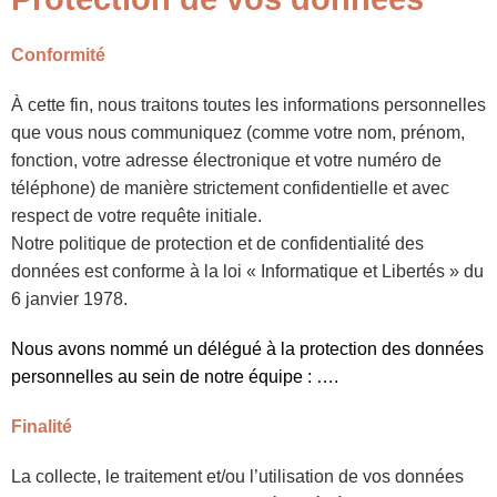
Conformité
À cette fin, nous traitons toutes les informations personnelles
que vous nous communiquez (comme votre nom, prénom,
fonction, votre adresse électronique et votre numéro de
téléphone) de manière strictement confidentielle et avec
respect de votre requête initiale.
Notre politique de protection et de confidentialité des
données est conforme à la loi « Informatique et Libertés » du
6 janvier 1978.
Nous avons nommé un délégué à la protection des données
personnelles au sein de notre équipe : ….
Finalité
La collecte, le traitement et/ou l’utilisation de vos données