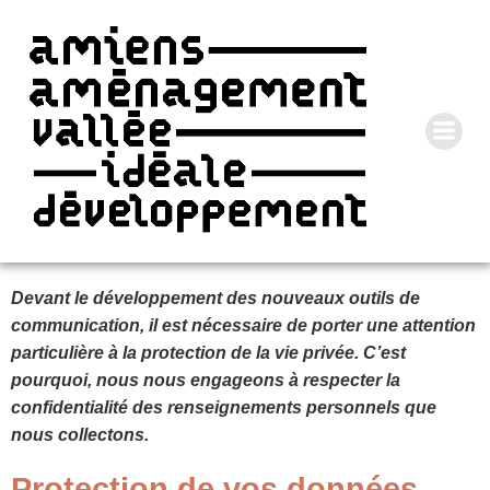
Devant le développement des nouveaux outils de
communication, il est nécessaire de porter une attention
particulière à la protection de la vie privée. C’est
pourquoi, nous nous engageons à respecter la
confidentialité des renseignements personnels que
nous collectons.
Protection de vos données