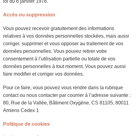
loi du 6 janvier 1978.
Accès ou suppression
Vous pouvez recevoir gratuitement des informations
relatives à vos données personnelles stockées, mais aussi
corriger, supprimer et vous opposer au traitement de vos
données personnelles. Vous pouvez retirer votre
consentement à l’utilisation partielle ou totale de vos
données personnelles à tout moment. Vous pouvez aussi
faire modifier et corriger vos données.
Pour ce faire, vous pouvez vous rendre dans la rubrique
contact ou nous contacter par courrier à l’adresse suivante :
80, Rue de la Vallée, Bâtiment Oxygène, CS 81105, 80011
Amiens Cedex 1
Politique de cookies