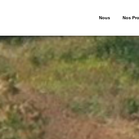
Nous
Nos Pro