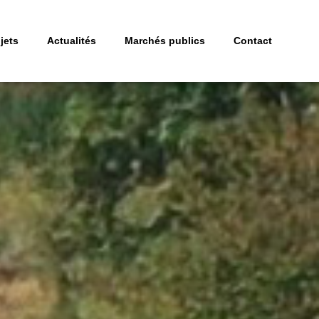
jets
Actualités
Marchés publics
Contact