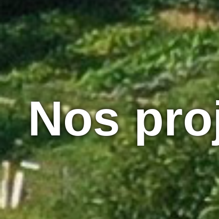
Nos pro