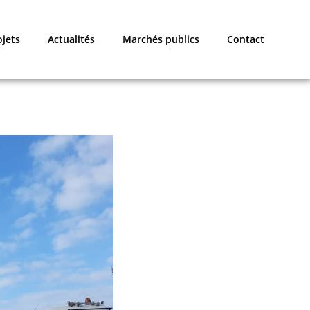
ojets
Actualités
Marchés publics
Contact