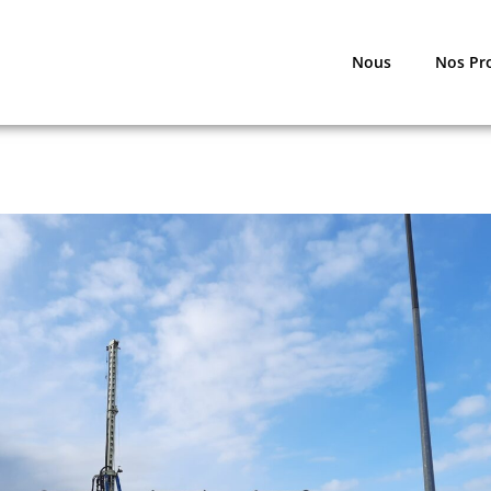
Nous
Nos Pr