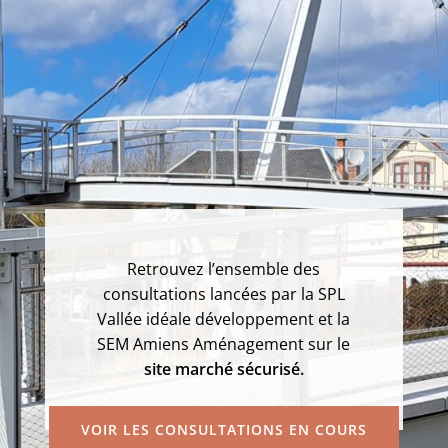
Retrouvez l’ensemble des
consultations lancées par la SPL
Vallée idéale développement et la
SEM Amiens Aménagement sur le
site marché sécurisé.
VOIR LES CONSULTATIONS EN COURS