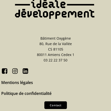
Bâtiment Oxygène
80, Rue de la Vallée
CS 81105
80011 Amiens Cedex 1
03 22 22 37 50
Mentions légales
Politique de confidentialité
Contact