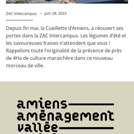
juin 28, 2023
ZAC Intercampus
Depuis fin mai, la Cueillette d’Amiens, a réouvert ses
portes dans la ZAC Intercampus. Les légumes d’été et
les savoureuses fraises n’attendent que vous !
Rappelons toute l’originalité de la présence de près
de 4Ha de culture maraichère dans ce nouveau
morceau de ville.