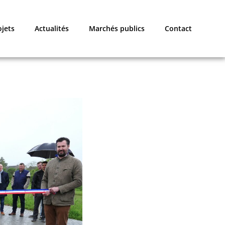
ojets
Actualités
Marchés publics
Contact