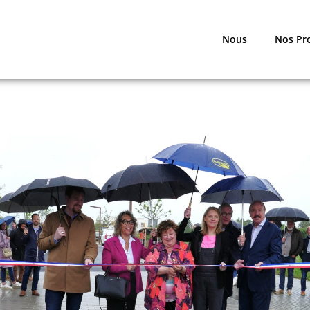
Nous
Nos Pr