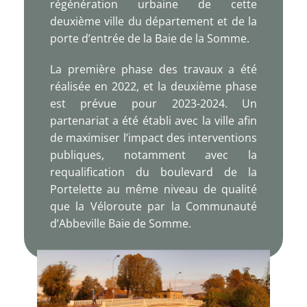
régénération urbaine de cette
deuxième ville du département et de la
porte d’entrée de la Baie de la Somme.
La première phase des travaux a été
réalisée en 2022, et la deuxième phase
est prévue pour 2023-2024. Un
partenariat a été établi avec la ville afin
de maximiser l’impact des interventions
publiques, notamment avec la
requalification du boulevard de la
Portelette au même niveau de qualité
que la Véloroute par la Communauté
d’Abbeville Baie de Somme.