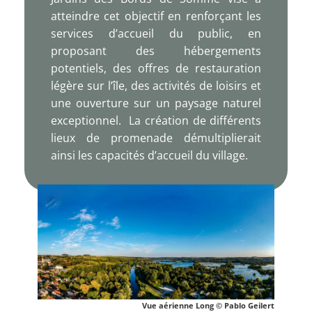
atteindre cet objectif en renforçant les
services d’accueil du public, en
proposant des hébergements
potentiels, des offres de restauration
légère sur l’île, des activités de loisirs et
une ouverture sur un paysage naturel
exceptionnel. La création de différents
lieux de promenade démultiplierait
ainsi les capacités d’accueil du village.
Vue aérienne Long © Pablo Geilert