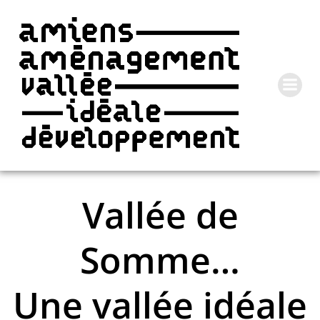
Vallée de
Somme…
Une vallée idéale