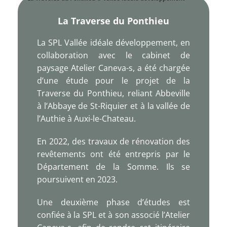
La Traverse du Ponthieu
La SPL Vallée idéale développement, en
collaboration avec le cabinet de
paysage Atelier Caneva-s, a été chargée
d’une étude pour le projet de la
Traverse du Ponthieu, reliant Abbeville
à l’Abbaye de St-Riquier et à la vallée de
l’Authie à Auxi-le-Chateau.
En 2022, des travaux de rénovation des
revêtements ont été entrepris par le
Département de la Somme. Ils se
poursuivent en 2023.
Une deuxième phase d’études est
confiée à la SPL et à son associé l’Atelier