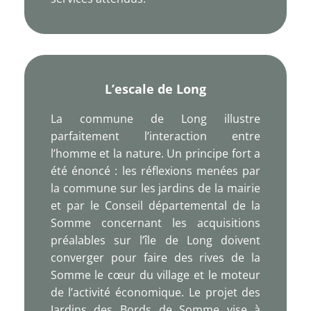
L’escale de Long
La commune de Long illustre
parfaitement l’interaction entre
l’homme et la nature. Un principe fort a
été énoncé : les réflexions menées par
la commune sur les jardins de la mairie
et par le Conseil départemental de la
Somme concernant les acquisitions
préalables sur l’île de Long doivent
converger pour faire des rives de la
Somme le cœur du village et le moteur
de l’activité économique. Le projet des
Jardins des Bords de Somme vise à