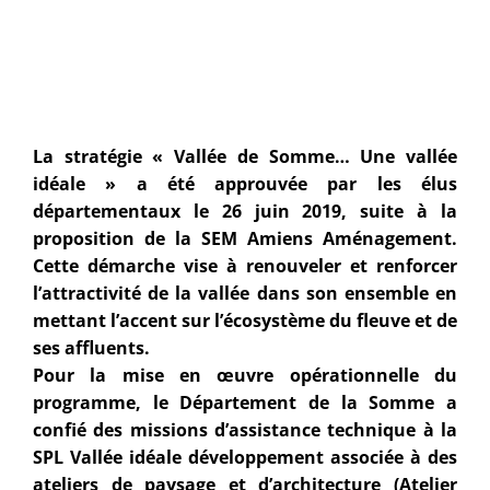
La stratégie « Vallée de Somme… Une vallée
idéale » a été approuvée par les élus
départementaux le 26 juin 2019, suite à la
proposition de la SEM Amiens Aménagement.
Cette démarche vise à renouveler et renforcer
l’attractivité de la vallée dans son ensemble en
mettant l’accent sur l’écosystème du fleuve et de
ses affluents.
Pour la mise en œuvre opérationnelle du
programme, le Département de la Somme a
confié des missions d’assistance technique à la
SPL Vallée idéale développement associée à des
ateliers de paysage et d’architecture (Atelier