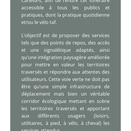
Caneva-s, afin de rendre cet itinéraire
accessible à tous les publics et
pratiques, dont la pratique quotidienne
et/ou le vélo taf.
L’objectif est de proposer des services
tels que des points de repos, des accès
et une signalétique adaptés, ainsi
qu’une intégration paysagère améliorée
pour mettre en valeur les territoires
traversés et répondre aux attentes des
utilisateurs. Cette voie verte ne doit pas
être qu’une simple infrastructure de
déplacement mais bien un véritable
corridor écologique mettant en scène
les territoires traversés et apportant
aux différents usagers (loisirs,
utilitaires, à pied, à vélo, à cheval) les
services attendus.