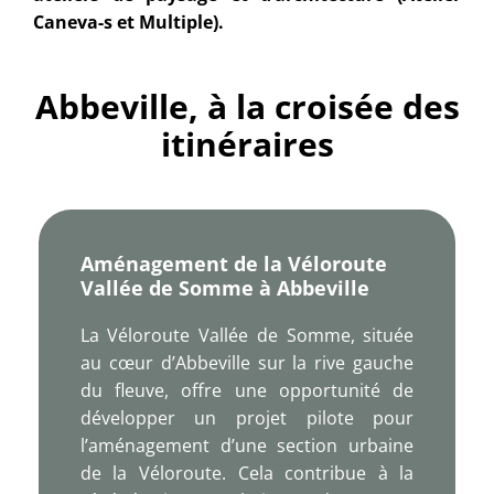
Caneva-s et Multiple).
Abbeville, à la croisée des
itinéraires
Aménagement de la Véloroute
Vallée de Somme à Abbeville
La Véloroute Vallée de Somme, située
au cœur d’Abbeville sur la rive gauche
du fleuve, offre une opportunité de
développer un projet pilote pour
l’aménagement d’une section urbaine
de la Véloroute. Cela contribue à la