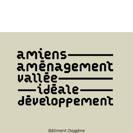
Bâtiment Oxygène