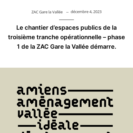
décembre 4, 2023
ZAC Gare la Vallée
Le chantier d’espaces publics de la
troisième tranche opérationnelle – phase
1 de la ZAC Gare la Vallée démarre.