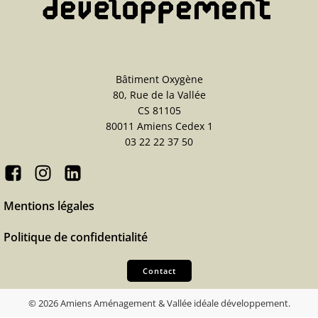
Bâtiment Oxygène
80, Rue de la Vallée
CS 81105
80011 Amiens Cedex 1
03 22 22 37 50
Mentions légales
Politique de confidentialité
Contact
© 2026 Amiens Aménagement & Vallée idéale développement.