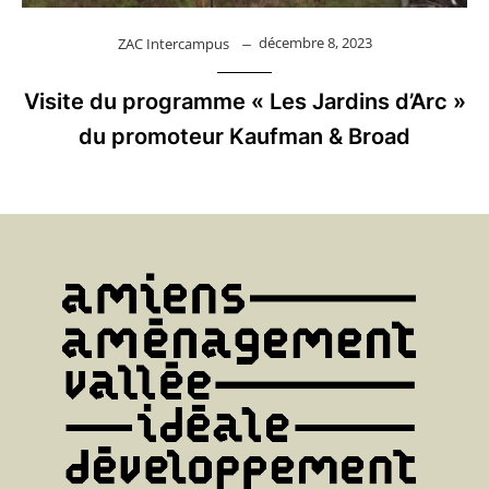
décembre 8, 2023
ZAC Intercampus
Visite du programme « Les Jardins d’Arc »
du promoteur Kaufman & Broad