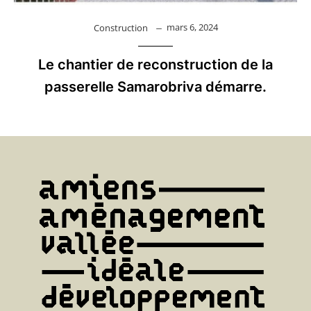
mars 6, 2024
Construction
Le chantier de reconstruction de la
passerelle Samarobriva démarre.