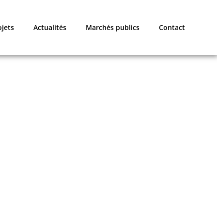
ojets
Actualités
Marchés publics
Contact