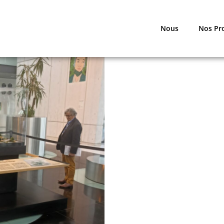
Nous
Nos Pr