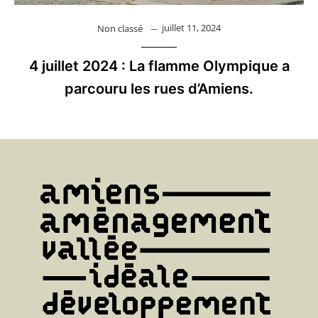
juillet 11, 2024
Non classé
4 juillet 2024 : La flamme Olympique a
parcouru les rues d’Amiens.