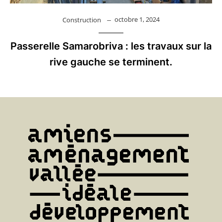
octobre 1, 2024
Construction
Passerelle Samarobriva : les travaux sur la
rive gauche se terminent.