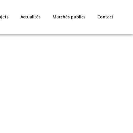
ojets
Actualités
Marchés publics
Contact