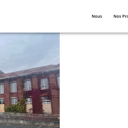
Nous
Nos Pr