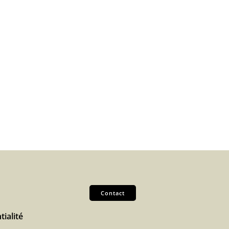
Contact
tialité